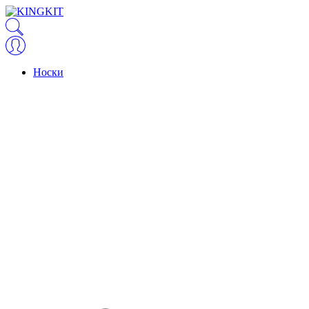
Носки