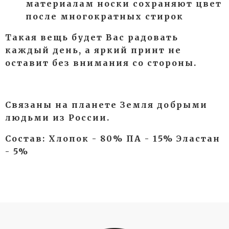
материалам носки сохраняют цвет
после многократных стирок
Такая вещь будет Вас радовать
каждый день, а яркий принт не
оставит без внимания со стороны.
Связаны на планете Земля добрыми
людьми из России.
Состав: Хлопок - 80% ПА - 15% Эластан
- 5%