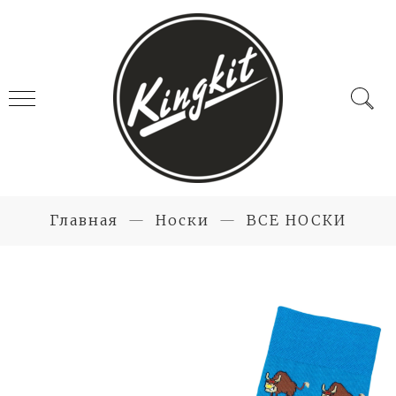
Главная
Носки
ВСЕ НОСКИ