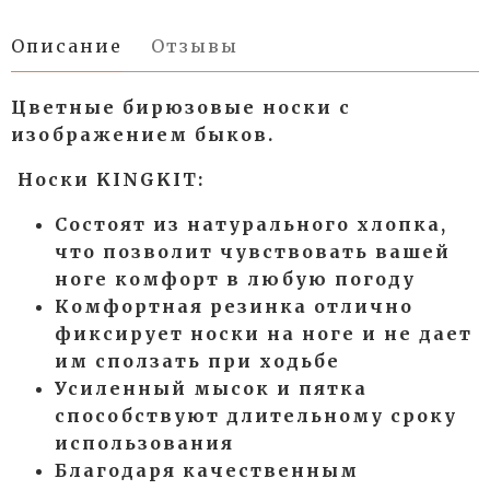
Описание
Отзывы
Цветные бирюзовые носки с
изображением быков.
Носки KINGKIT:
Состоят из натурального хлопка,
что позволит чувствовать вашей
ноге комфорт в любую погоду
Комфортная резинка отлично
фиксирует носки на ноге и не дает
им сползать при ходьбе
Усиленный мысок и пятка
способствуют длительному сроку
использования
Благодаря качественным