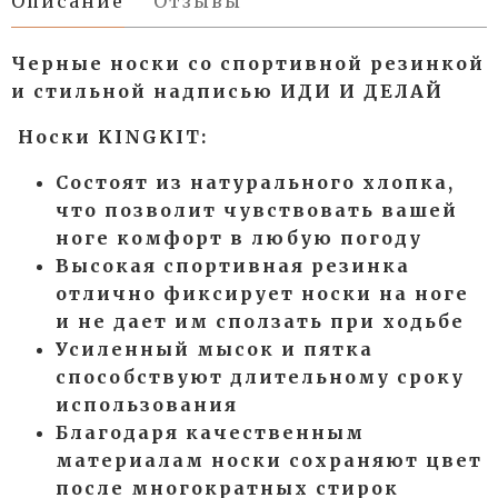
Описание
Отзывы
Черные носки со спортивной резинкой
и
стильной надписью ИДИ И ДЕЛАЙ
Носки KINGKIT:
Состоят из натурального хлопка,
что позволит чувствовать вашей
ноге комфорт в любую погоду
Высокая спортивная резинка
отлично фиксирует носки на ноге
и не дает им сползать при ходьбе
Усиленный мысок и пятка
способствуют длительному сроку
использования
Благодаря качественным
материалам носки сохраняют цвет
после многократных стирок