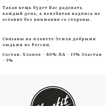
Такая вещь будет Вас радовать
каждый день, а неизбитая надпись не
оставит без внимания со стороны.
Связаны на планете Земля добрыми
людьми из России.
Состав: Хлопок - 80% ПА - 15% Эластан
- 5%