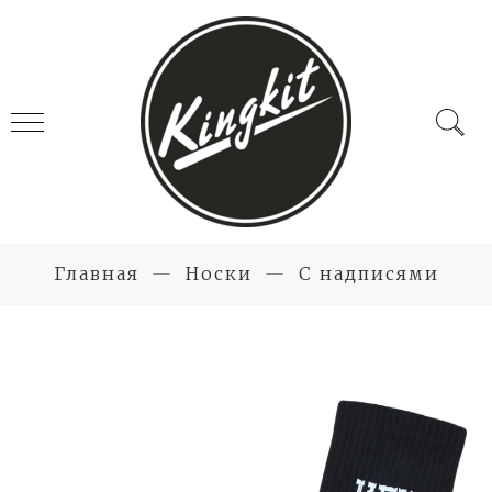
Главная
Носки
С надписями