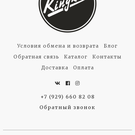
Условия обмена и возврата
Блог
Обратная связь
Каталог
Контакты
Доставка
Оплата
+7 (929) 660 82 08
Обратный звонок