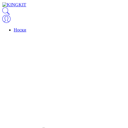
Носки