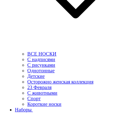
ВСЕ НОСКИ
С надписями
С рисунками
Однотонные
Детские
Осторожно женская коллекция
23 Февраля
С животными
Спорт
Короткие носки
Наборы