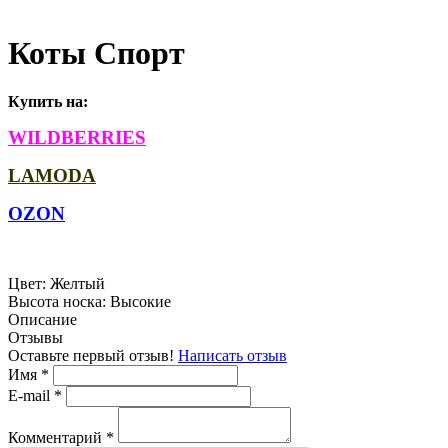
Коты Спорт
Купить на:
WILDBERRIES
LAMODA
OZON
Цвет:
Желтый
Высота носка:
Высокие
Описание
Отзывы
Оставьте первый отзыв!
Написать отзыв
Имя
*
E-mail
*
Комментарий
*