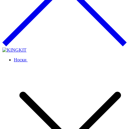
Носки