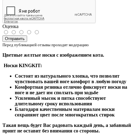
Оценка
Отправить
Перед публикацией отзывы проходят модерацию
Цветные желтые носки с изображением кота.
Носки KINGKIT:
Состоят из натурального хлопка, что позволит
чувствовать вашей ноге комфорт в любую погоду
Комфортная резинка отлично фиксирует носки на
ноге и не дает им сползать при ходьбе
Усиленный мысок и пятка способствуют
длительному сроку использования
Благодаря качественным материалам носки
сохраняют цвет после многократных стирок
Такая вещь будет Вас радовать каждый день, а забавный
принт не оставит без внимания со стороны.