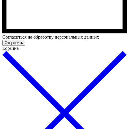
Cогласиться на обработку персональных данных
Отправить
Корзина