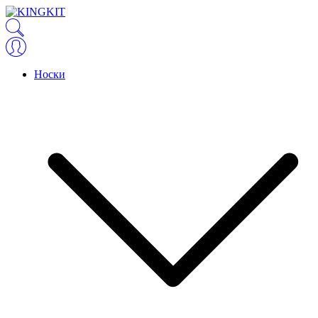
Носки