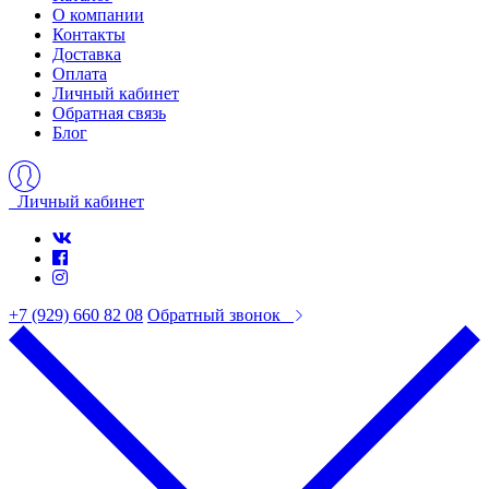
О компании
Контакты
Доставка
Оплата
Личный кабинет
Обратная связь
Блог
Личный кабинет
+7 (929) 660 82 08
Обратный звонок