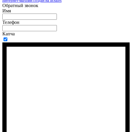
Интернет-магазин создан на InSales
Обратный звонок
Имя
Телефон
Капча