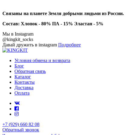
Связаны на планете Земля добрыми людьми из России.
Состав: Хлопок - 80% ПА - 15% Эластан - 5%
Мы в Instagram
@kingkit_socks
Давай дружить в instagram
Подробнее
Условия обмена и возврата
Блог
Обратная связь
Каталог
Контакты
Доставка
Оплата
+7 (929) 660 82 08
Обратный звонок