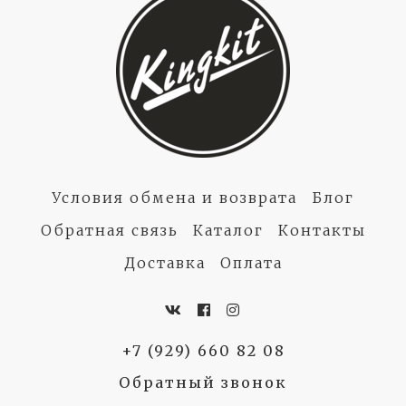
Условия обмена и возврата
Блог
Обратная связь
Каталог
Контакты
Доставка
Оплата
+7 (929) 660 82 08
Обратный звонок