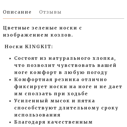
Описание
Отзывы
Цветные зеленые носки с
изображением козлов.
Носки KINGKIT:
Состоят из натурального хлопка,
что позволит чувствовать вашей
ноге комфорт в любую погоду
Комфортная резинка отлично
фиксирует носки на ноге и не дает
им сползать при ходьбе
Усиленный мысок и пятка
способствуют длительному сроку
использования
Благодаря качественным