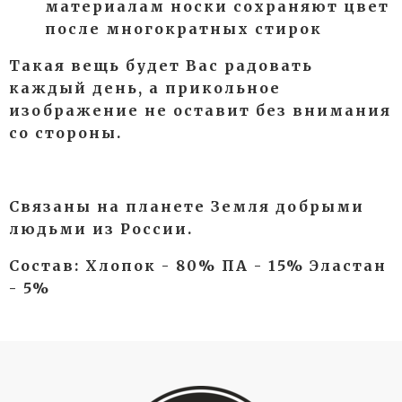
материалам носки сохраняют цвет
после многократных стирок
Такая вещь будет Вас радовать
каждый день, а прикольное
изображение не оставит без внимания
со стороны.
Связаны на планете Земля добрыми
людьми из России.
Состав: Хлопок - 80% ПА - 15% Эластан
- 5%