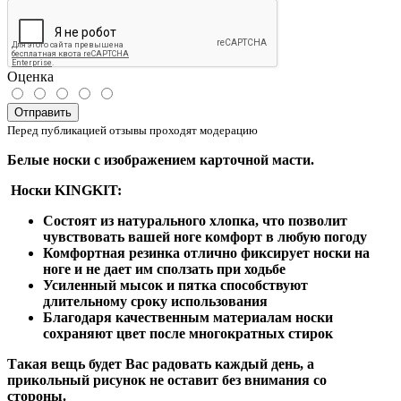
Оценка
Отправить
Перед публикацией отзывы проходят модерацию
Белые носки с изображением карточной масти.
Носки KINGKIT:
Состоят из натурального хлопка, что позволит
чувствовать вашей ноге комфорт в любую погоду
Комфортная резинка отлично фиксирует носки на
ноге и не дает им сползать при ходьбе
Усиленный мысок и пятка способствуют
длительному сроку использования
Благодаря качественным материалам носки
сохраняют цвет после многократных стирок
Такая вещь будет Вас радовать каждый день, а
прикольный рисунок не оставит без внимания со
стороны.