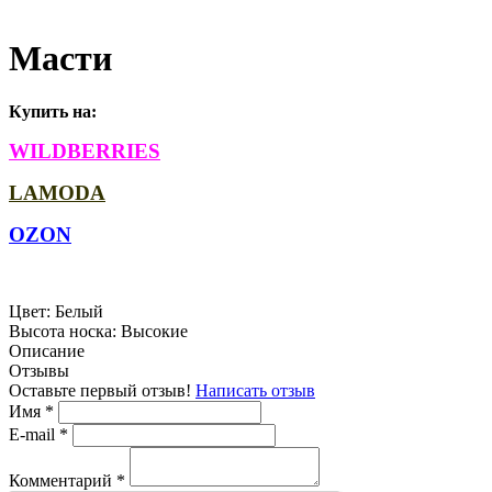
Масти
Купить на:
WILDBERRIES
LAMODA
OZON
Цвет:
Белый
Высота носка:
Высокие
Описание
Отзывы
Оставьте первый отзыв!
Написать отзыв
Имя
*
E-mail
*
Комментарий
*