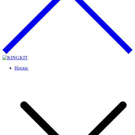
Носки