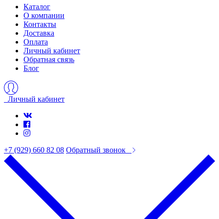
Каталог
О компании
Контакты
Доставка
Оплата
Личный кабинет
Обратная связь
Блог
Личный кабинет
+7 (929) 660 82 08
Обратный звонок