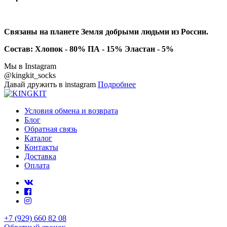
Связаны на планете Земля добрыми людьми из России.
Состав: Хлопок - 80% ПА - 15% Эластан - 5%
Мы в Instagram
@kingkit_socks
Давай дружить в instagram
Подробнее
Условия обмена и возврата
Блог
Обратная связь
Каталог
Контакты
Доставка
Оплата
+7 (929) 660 82 08