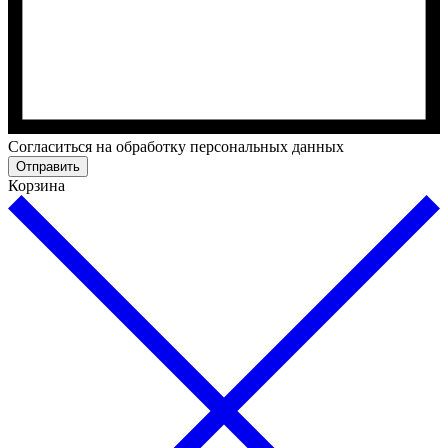
Cогласиться на обработку персональных данных
Отправить
Корзина