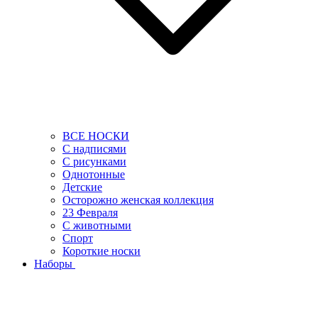
ВСЕ НОСКИ
С надписями
С рисунками
Однотонные
Детские
Осторожно женская коллекция
23 Февраля
С животными
Спорт
Короткие носки
Наборы