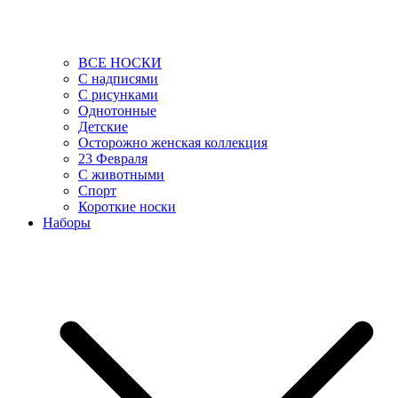
ВСЕ НОСКИ
С надписями
С рисунками
Однотонные
Детские
Осторожно женская коллекция
23 Февраля
С животными
Спорт
Короткие носки
Наборы