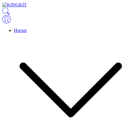
Носки