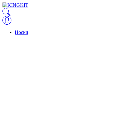
Носки