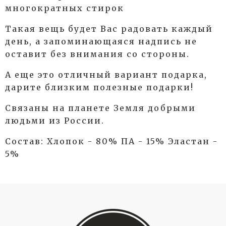
многократных стирок
Такая вещь будет Вас радовать каждый
день, а запоминающаяся надпись не
оставит без внимания со стороны.
А еще это отличный вариант подарка,
дарите близким полезные подарки!
Связаны на планете Земля добрыми
людьми из России.
Состав: Хлопок - 80% ПА - 15% Эластан -
5%