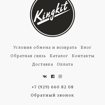
Условия обмена и возврата
Блог
Обратная связь
Каталог
Контакты
Доставка
Оплата
+7 (929) 660 82 08
Обратный звонок