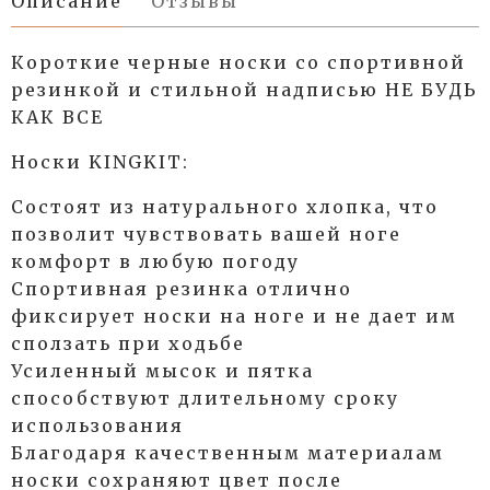
Описание
Отзывы
Короткие черные носки со спортивной
резинкой и стильной надписью НЕ БУДЬ
КАК ВСЕ
Носки KINGKIT:
Состоят из натурального хлопка, что
позволит чувствовать вашей ноге
комфорт в любую погоду
Спортивная резинка отлично
фиксирует носки на ноге и не дает им
сползать при ходьбе
Усиленный мысок и пятка
способствуют длительному сроку
использования
Благодаря качественным материалам
носки сохраняют цвет после