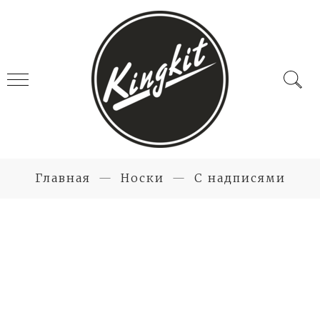
Главная
Носки
С надписями