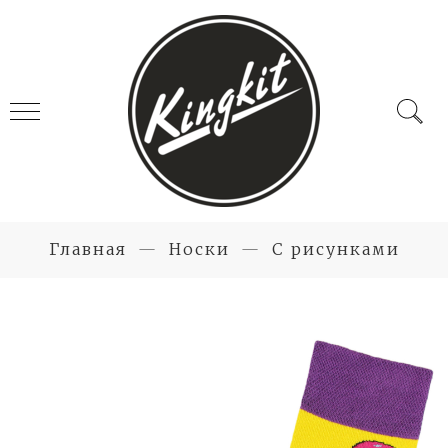
Главная
Носки
С рисунками