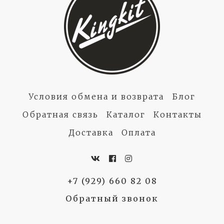
Условия обмена и возврата
Блог
Обратная связь
Каталог
Контакты
Доставка
Оплата
+7 (929) 660 82 08
Обратный звонок