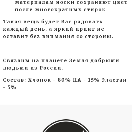
материалам носки сохраняют цвет
после многократных стирок
Такая вещь будет Вас радовать
каждый день, а яркий принт не
оставит без внимания со стороны.
Связаны на планете Земля добрыми
людьми из России.
Состав: Хлопок - 80% ПА - 15% Эластан
- 5%