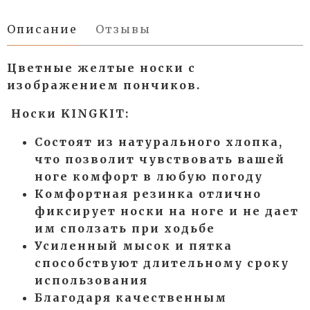
Описание
Отзывы
Цветные желтые носки с
изображением пончиков.
Носки KINGKIT:
Состоят из натурального хлопка,
что позволит чувствовать вашей
ноге комфорт в любую погоду
Комфортная резинка отлично
фиксирует носки на ноге и не дает
им сползать при ходьбе
Усиленный мысок и пятка
способствуют длительному сроку
использования
Благодаря качественным