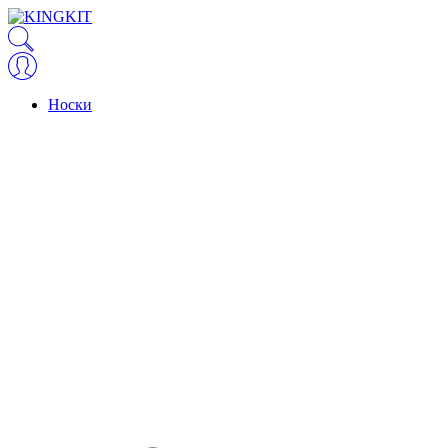
Носки