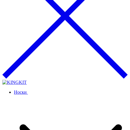
Носки