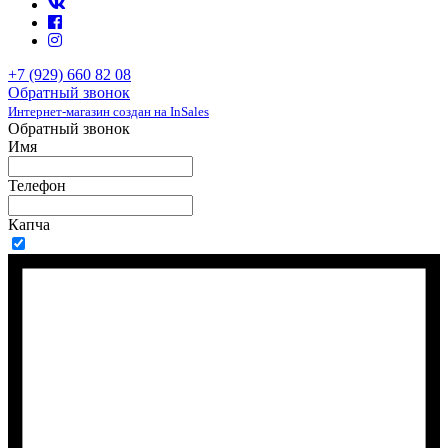
+7 (929) 660 82 08
Обратный звонок
Интернет-магазин создан на InSales
Обратный звонок
Имя
Телефон
Капча