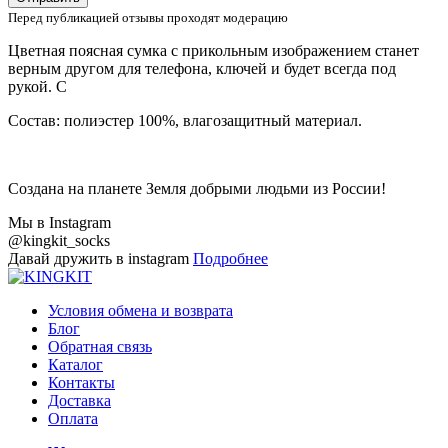
Перед публикацией отзывы проходят модерацию
Цветная поясная сумка с прикольным изображением станет
верным другом для телефона, ключей и будет всегда под
рукой. С
Состав: полиэстер 100%, влагозащитный материал.
Создана на планете Земля добрыми людьми из России!
Мы в Instagram
@kingkit_socks
Давай дружить в instagram
Подробнее
Условия обмена и возврата
Блог
Обратная связь
Каталог
Контакты
Доставка
Оплата