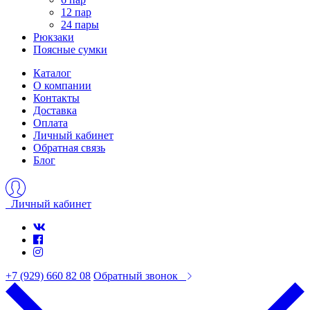
12 пар
24 пары
Рюкзаки
Поясные сумки
Каталог
О компании
Контакты
Доставка
Оплата
Личный кабинет
Обратная связь
Блог
Личный кабинет
+7 (929) 660 82 08
Обратный звонок