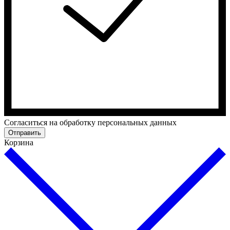
Cогласиться на обработку персональных данных
Отправить
Корзина