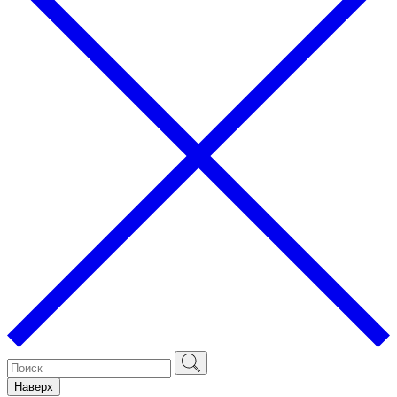
Наверх