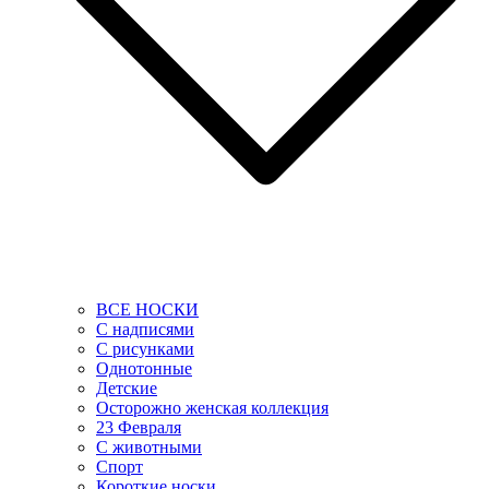
ВСЕ НОСКИ
С надписями
С рисунками
Однотонные
Детские
Осторожно женская коллекция
23 Февраля
С животными
Спорт
Короткие носки