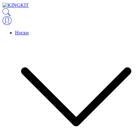
Носки