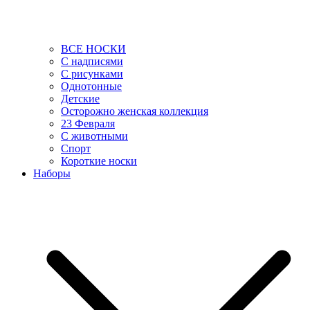
ВСЕ НОСКИ
С надписями
С рисунками
Однотонные
Детские
Осторожно женская коллекция
23 Февраля
С животными
Спорт
Короткие носки
Наборы