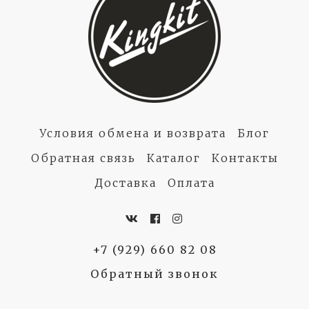
Условия обмена и возврата
Блог
Обратная связь
Каталог
Контакты
Доставка
Оплата
+7 (929) 660 82 08
Обратный звонок