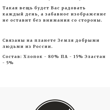
Такая вещь будет Вас радовать
каждый день, а забавное изображение
не оставит без внимания со стороны.
Связаны на планете Земля добрыми
людьми из России.
Состав: Хлопок - 80% ПА - 15% Эластан
- 5%