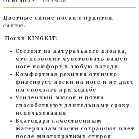
Описание
Отзывы
Цветные синие носки с принтом
санты.
Носки KINGKIT:
Состоят из натурального хлопка,
что позволит чувствовать вашей
ноге комфорт в любую погоду
Комфортная резинка отлично
фиксирует носки на ноге и не дает
им сползать при ходьбе
Усиленный мысок и пятка
способствуют длительному сроку
использования
Благодаря качественным
материалам носки сохраняют цвет
после многократных стирок