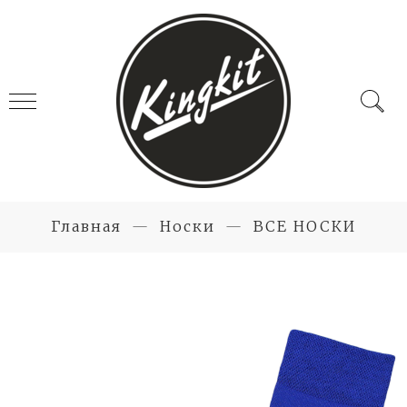
Главная
Носки
ВСЕ НОСКИ