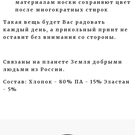
материалам носки сохраняют цвет
после многократных стирок
Такая вещь будет Вас радовать
каждый день, а прикольный принт не
оставит без внимания со стороны.
Связаны на планете Земля добрыми
людьми из России.
Состав: Хлопок - 80% ПА - 15% Эластан
- 5%