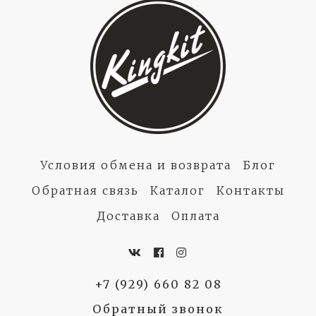
Условия обмена и возврата
Блог
Обратная связь
Каталог
Контакты
Доставка
Оплата
+7 (929) 660 82 08
Обратный звонок