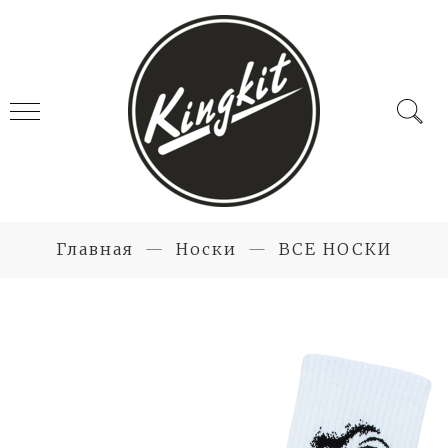
Главная
Носки
ВСЕ НОСКИ