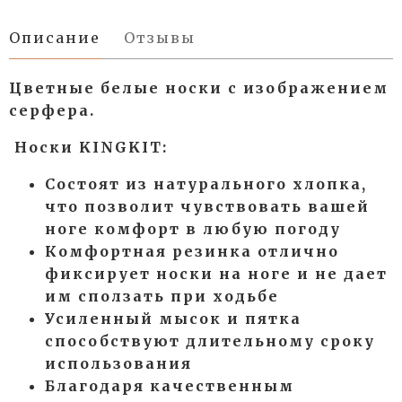
Описание
Отзывы
Цветные белые носки с изображением
серфера.
Носки KINGKIT:
Состоят из натурального хлопка,
что позволит чувствовать вашей
ноге комфорт в любую погоду
Комфортная резинка отлично
фиксирует носки на ноге и не дает
им сползать при ходьбе
Усиленный мысок и пятка
способствуют длительному сроку
использования
Благодаря качественным