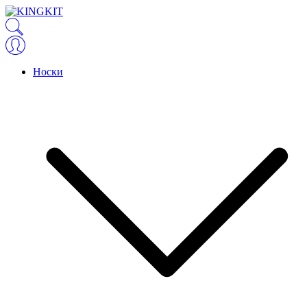
Носки