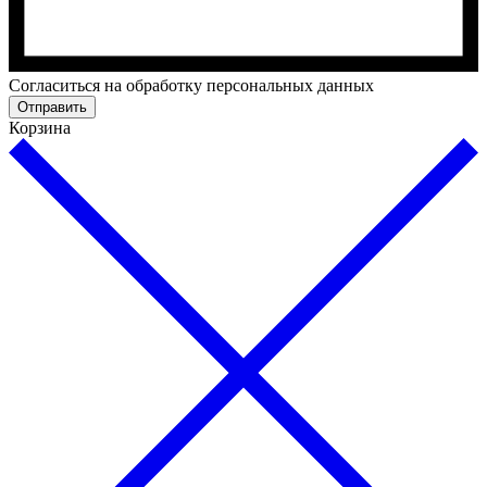
Cогласиться на обработку персональных данных
Отправить
Корзина