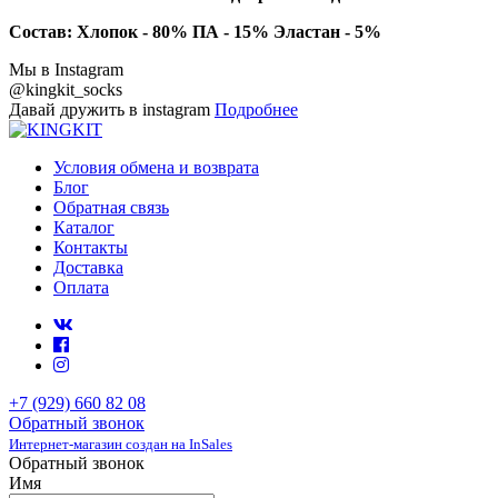
Состав: Хлопок - 80% ПА - 15% Эластан - 5%
Мы в Instagram
@kingkit_socks
Давай дружить в instagram
Подробнее
Условия обмена и возврата
Блог
Обратная связь
Каталог
Контакты
Доставка
Оплата
+7 (929) 660 82 08
Обратный звонок
Интернет-магазин создан на InSales
Обратный звонок
Имя