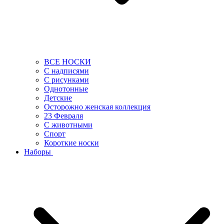
ВСЕ НОСКИ
С надписями
С рисунками
Однотонные
Детские
Осторожно женская коллекция
23 Февраля
С животными
Спорт
Короткие носки
Наборы