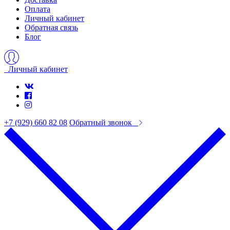
Оплата
Личный кабинет
Обратная связь
Блог
Личный кабинет
+7 (929) 660 82 08
Обратный звонок