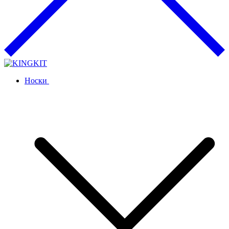
Носки