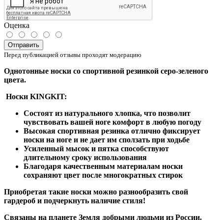
Оценка
Отправить
Перед публикацией отзывы проходят модерацию
Однотонные носки со спортивной резинкой серо-зеленого
цвета.
Носки KINGKIT:
Состоят из натурального хлопка, что позволит
чувствовать вашей ноге комфорт в любую погоду
Высокая спортивная резинка отлично фиксирует
носки на ноге и не дает им сползать при ходьбе
Усиленный мысок и пятка способствуют
длительному сроку использования
Благодаря качественным материалам носки
сохраняют цвет после многократных стирок
Приобретая такие носки можно разнообразить свой
гардероб и подчеркнуть наличие стиля!
Связаны на планете Земля добрыми людьми из России.