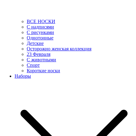
ВСЕ НОСКИ
С надписями
С рисунками
Однотонные
Детские
Осторожно женская коллекция
23 Февраля
С животными
Спорт
Короткие носки
Наборы