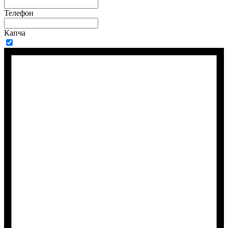
Телефон
Капча