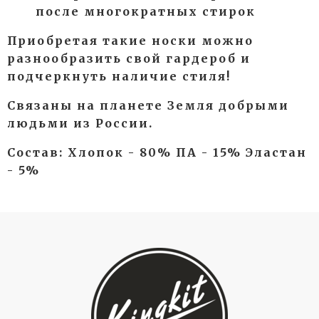
после многократных стирок
Приобретая такие носки можно
разнообразить свой гардероб и
подчеркнуть наличие стиля!
Связаны на планете Земля добрыми
людьми из России.
Состав: Хлопок - 80% ПА - 15% Эластан
- 5%