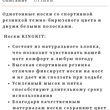
Описание
Отзывы
Однотонные носки со спортивной
резинкой темно-бирюзового цвета и
двумя белыми полосками.
Носки KINGKIT:
Состоят из натурального хлопка,
что позволит чувствовать вашей
ноге комфорт в любую погоду
Высокая спортивная резинка
отлично фиксирует носки на ноге
и не дает им сползать при ходьбе
Усиленный мысок и пятка
способствуют длительному сроку
использования
Благодаря качественным
материалам носки сохраняют цвет