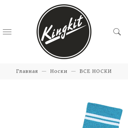
Главная
Носки
ВСЕ НОСКИ