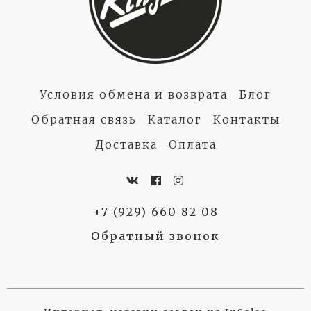
Условия обмена и возврата
Блог
Обратная связь
Каталог
Контакты
Доставка
Оплата
+7 (929) 660 82 08
Обратный звонок