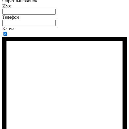
Обратный звонок
Имя
Телефон
Капча