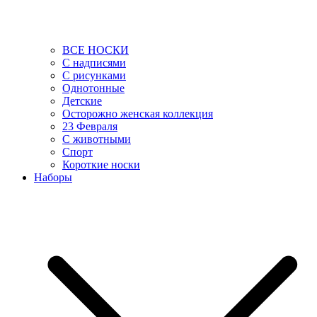
ВСЕ НОСКИ
С надписями
С рисунками
Однотонные
Детские
Осторожно женская коллекция
23 Февраля
С животными
Спорт
Короткие носки
Наборы