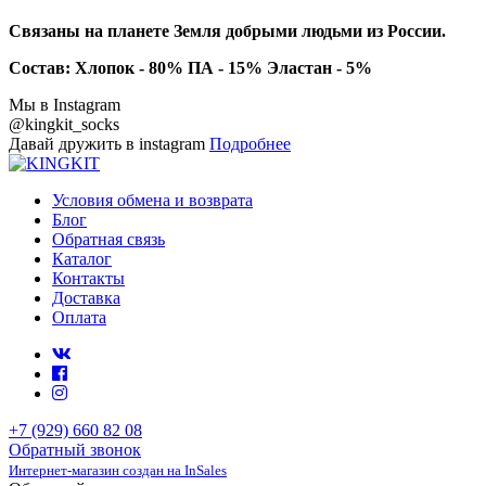
Связаны на планете Земля добрыми людьми из России.
Состав: Хлопок - 80% ПА - 15% Эластан - 5%
Мы в Instagram
@kingkit_socks
Давай дружить в instagram
Подробнее
Условия обмена и возврата
Блог
Обратная связь
Каталог
Контакты
Доставка
Оплата
+7 (929) 660 82 08
Обратный звонок
Интернет-магазин создан на InSales