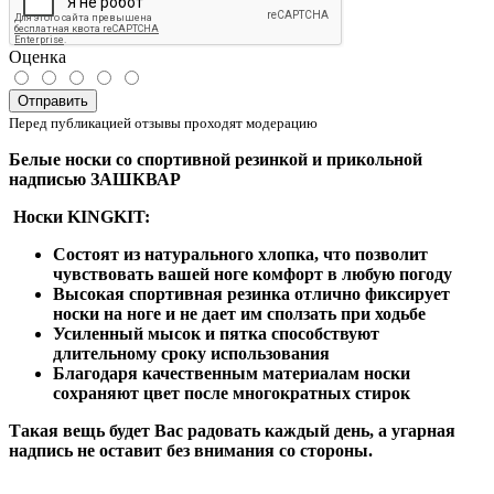
Оценка
Отправить
Перед публикацией отзывы проходят модерацию
Белые носки со спортивной резинкой и
прикольной
надписью ЗАШКВАР
Носки KINGKIT:
Состоят из натурального хлопка, что позволит
чувствовать вашей ноге комфорт в любую погоду
Высокая спортивная резинка отлично фиксирует
носки на ноге и не дает им сползать при ходьбе
Усиленный мысок и пятка способствуют
длительному сроку использования
Благодаря качественным материалам носки
сохраняют цвет после многократных стирок
Такая вещь будет Вас радовать каждый день, а угарная
надпись не оставит без внимания со стороны.