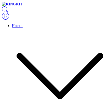
Носки