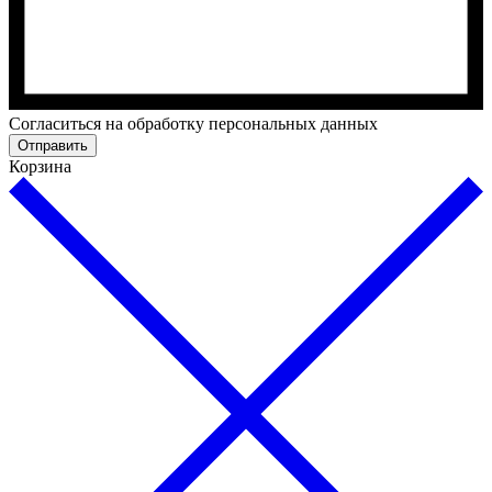
Cогласиться на обработку персональных данных
Отправить
Корзина