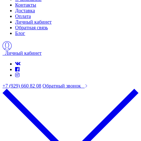
Контакты
Доставка
Оплата
Личный кабинет
Обратная связь
Блог
Личный кабинет
+7 (929) 660 82 08
Обратный звонок