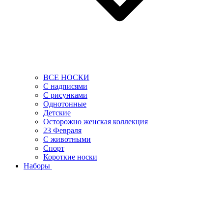
ВСЕ НОСКИ
С надписями
С рисунками
Однотонные
Детские
Осторожно женская коллекция
23 Февраля
С животными
Спорт
Короткие носки
Наборы