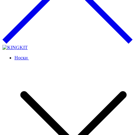
Носки