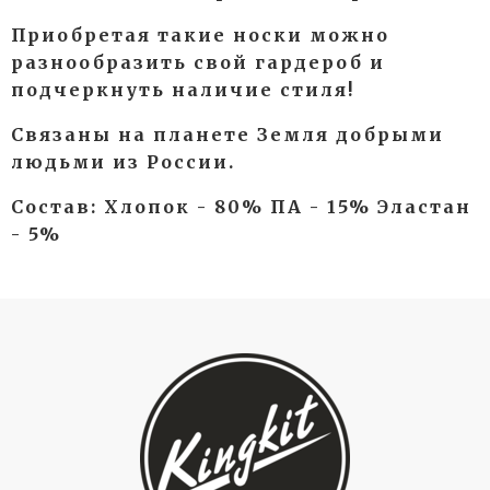
Приобретая такие носки можно
разнообразить свой гардероб и
подчеркнуть наличие стиля!
Связаны на планете Земля добрыми
людьми из России.
Состав: Хлопок - 80% ПА - 15% Эластан
- 5%