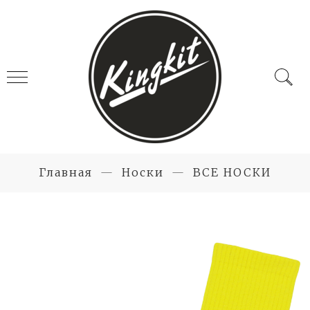
Главная
Носки
ВСЕ НОСКИ