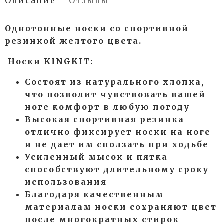
Описание
Отзывы
Однотонные носки со спортивной
резинкой желтого цвета.
Носки KINGKIT:
Состоят из натурального хлопка,
что позволит чувствовать вашей
ноге комфорт в любую погоду
Высокая спортивная резинка
отлично фиксирует носки на ноге
и не дает им сползать при ходьбе
Усиленный мысок и пятка
способствуют длительному сроку
использования
Благодаря качественным
материалам носки сохраняют цвет
после многократных стирок