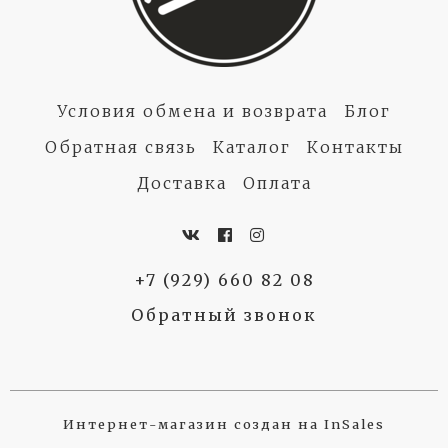
Условия обмена и возврата
Блог
Обратная связь
Каталог
Контакты
Доставка
Оплата
+7 (929) 660 82 08
Обратный звонок
Интернет-магазин создан на InSales